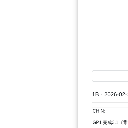
1B - 2026-02-
CHIN:
GP1 完成3.1