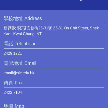
學校地址 Address
新界葵涌石蔭安捷街23-31號 23-31 On Chit Street, Shek
Yam, Kwai Chung, NT
電話 Telephone
2429 1221
電郵地址 Email
email@slc.edu.hk
傳真 Fax
2422 7104
地圖 Map