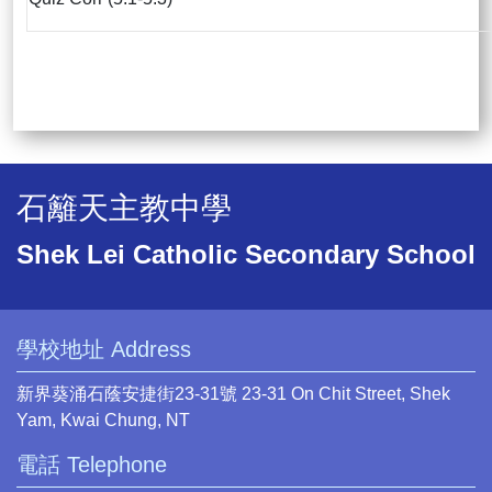
石籬天主教中學
Shek Lei Catholic Secondary School
學校地址 Address
新界葵涌石蔭安捷街23-31號 23-31 On Chit Street, Shek
Yam, Kwai Chung, NT
電話 Telephone