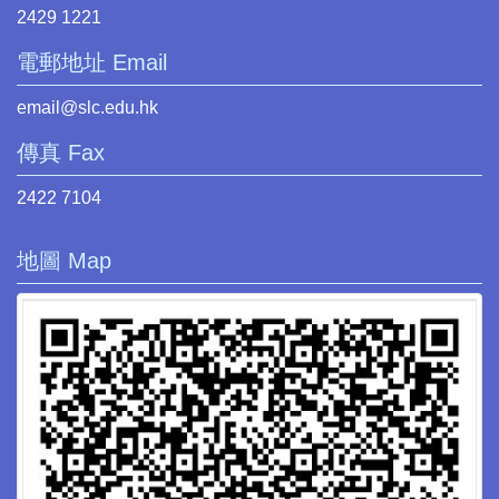
2429 1221
電郵地址 Email
email@slc.edu.hk
傳真 Fax
2422 7104
地圖 Map