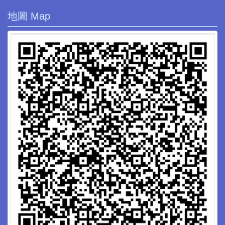
地圖 Map