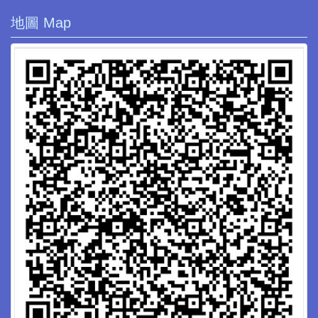
地圖 Map