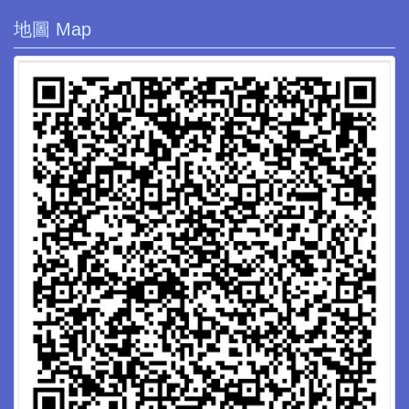
地圖 Map