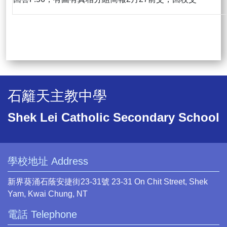
石籬天主教中學
Shek Lei Catholic Secondary School
學校地址 Address
新界葵涌石蔭安捷街23-31號 23-31 On Chit Street, Shek
Yam, Kwai Chung, NT
電話 Telephone