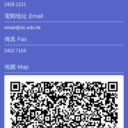
2429 1221
電郵地址 Email
email@slc.edu.hk
傳真 Fax
2422 7104
地圖 Map