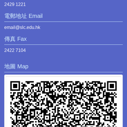
2429 1221
電郵地址 Email
email@slc.edu.hk
傳真 Fax
2422 7104
地圖 Map