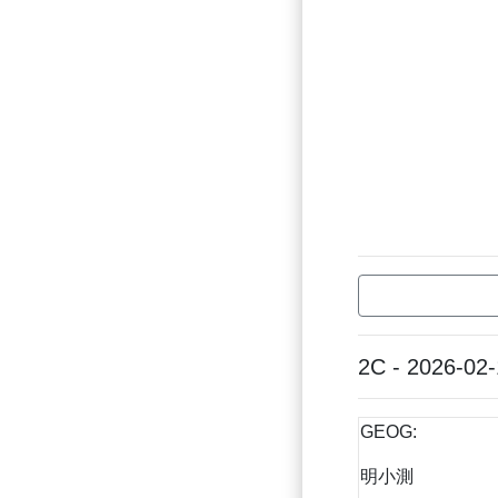
2C - 2026-02
GEOG:
明小測