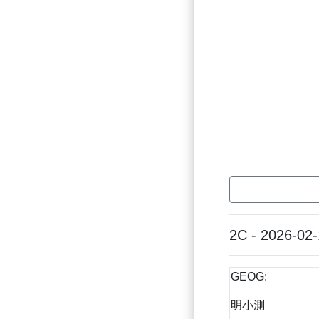
2C - 2026-02
GEOG:
明小測