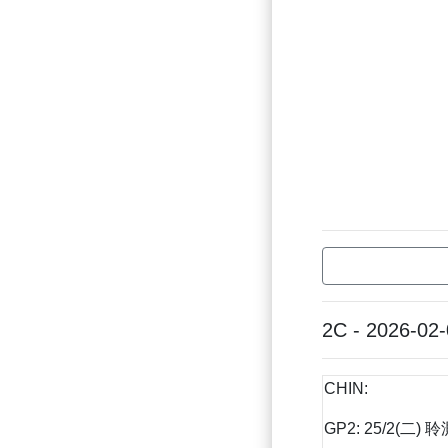
2C - 2026-02
CHIN:
GP2: 25/2(二) 聆