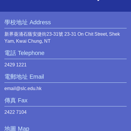
學校地址 Address
新界葵涌石蔭安捷街23-31號 23-31 On Chit Street, Shek
Yam, Kwai Chung, NT
電話 Telephone
2429 1221
電郵地址 Email
email@slc.edu.hk
傳真 Fax
2422 7104
地圖 Map