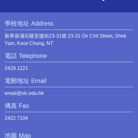
學校地址 Address
新界葵涌石蔭安捷街23-31號 23-31 On Chit Street, Shek
Yam, Kwai Chung, NT
電話 Telephone
2429 1221
電郵地址 Email
email@slc.edu.hk
傳真 Fax
2422 7104
地圖 Map