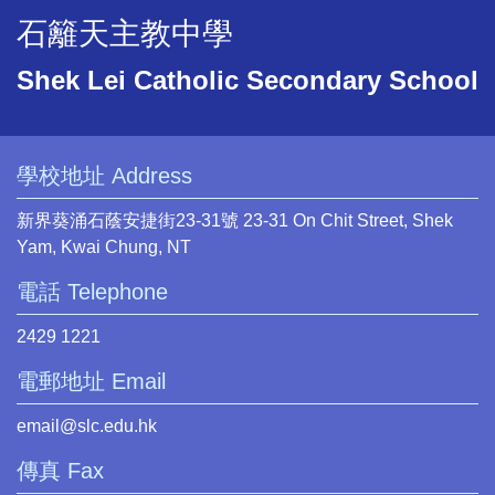
石籬天主教中學
Shek Lei Catholic Secondary School
學校地址 Address
新界葵涌石蔭安捷街23-31號 23-31 On Chit Street, Shek
Yam, Kwai Chung, NT
電話 Telephone
2429 1221
電郵地址 Email
email@slc.edu.hk
傳真 Fax