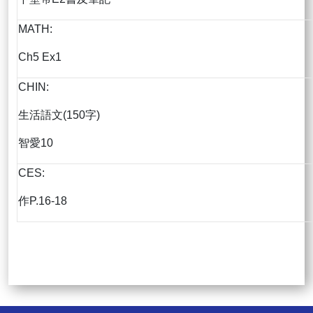
MATH:
Ch5 Ex1
CHIN:
生活語文(150字)
智愛10
CES:
作P.16-18