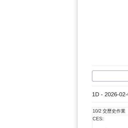
1D - 2026-02
10/2 交歷史作業
CES: