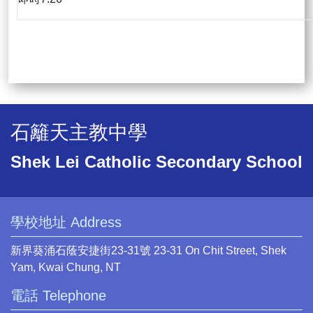
石籬天主教中學
Shek Lei Catholic Secondary School
學校地址 Address
新界葵涌石蔭安捷街23-31號 23-31 On Chit Street, Shek
Yam, Kwai Chung, NT
電話 Telephone