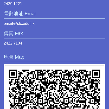
2429 1221
電郵地址 Email
email@slc.edu.hk
傳真 Fax
2422 7104
地圖 Map