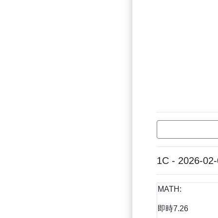
1C - 2026-02
MATH:
即時7.26