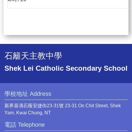
石籬天主教中學
Shek Lei Catholic Secondary School
學校地址 Address
新界葵涌石蔭安捷街23-31號 23-31 On Chit Street, Shek
Yam, Kwai Chung, NT
電話 Telephone