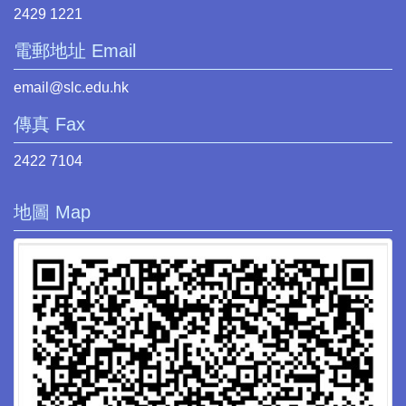
2429 1221
電郵地址 Email
email@slc.edu.hk
傳真 Fax
2422 7104
地圖 Map