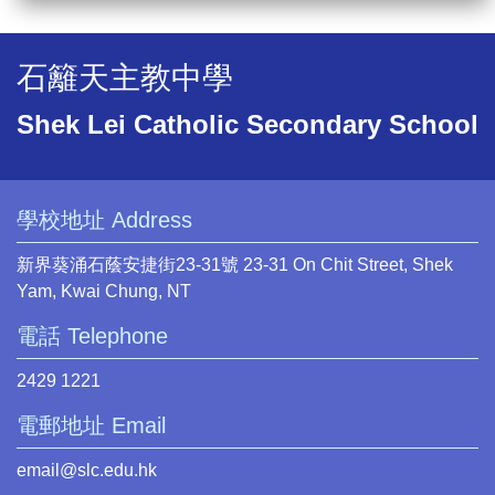
石籬天主教中學
Shek Lei Catholic Secondary School
學校地址 Address
新界葵涌石蔭安捷街23-31號 23-31 On Chit Street, Shek
Yam, Kwai Chung, NT
電話 Telephone
2429 1221
電郵地址 Email
email@slc.edu.hk