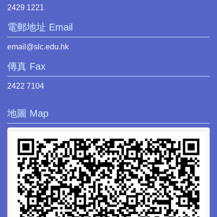
2429 1221
電郵地址 Email
email@slc.edu.hk
傳真 Fax
2422 7104
地圖 Map