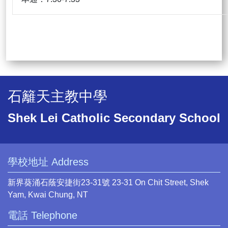
石籬天主教中學
Shek Lei Catholic Secondary School
學校地址 Address
新界葵涌石蔭安捷街23-31號 23-31 On Chit Street, Shek
Yam, Kwai Chung, NT
電話 Telephone