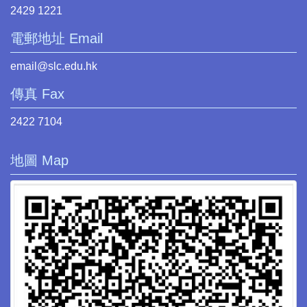
2429 1221
電郵地址 Email
email@slc.edu.hk
傳真 Fax
2422 7104
地圖 Map