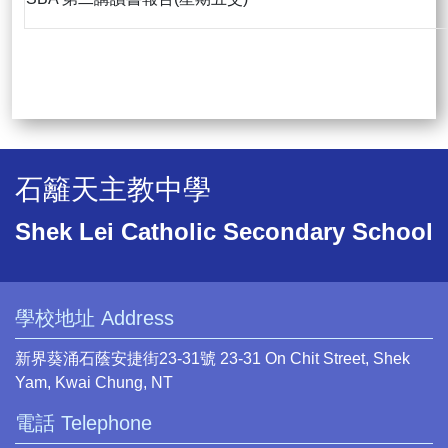
石籬天主教中學
Shek Lei Catholic Secondary School
學校地址 Address
新界葵涌石蔭安捷街23-31號 23-31 On Chit Street, Shek
Yam, Kwai Chung, NT
電話 Telephone