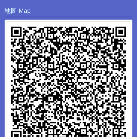
地圖 Map