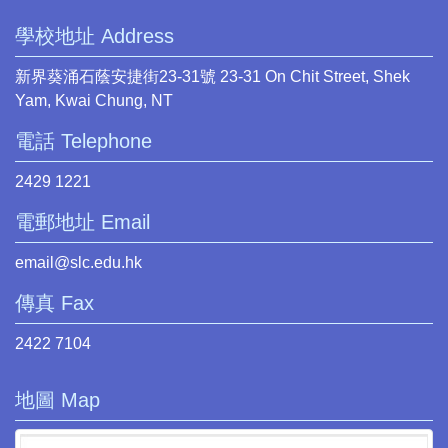
學校地址 Address
新界葵涌石蔭安捷街23-31號 23-31 On Chit Street, Shek
Yam, Kwai Chung, NT
電話 Telephone
2429 1221
電郵地址 Email
email@slc.edu.hk
傳真 Fax
2422 7104
地圖 Map