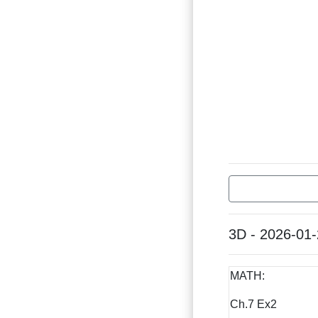
3D - 2026-01
MATH:
Ch.7 Ex2