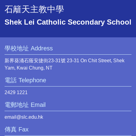
石籬天主教中學
Shek Lei Catholic Secondary School
學校地址 Address
新界葵涌石蔭安捷街23-31號 23-31 On Chit Street, Shek
Yam, Kwai Chung, NT
電話 Telephone
2429 1221
電郵地址 Email
email@slc.edu.hk
傳真 Fax