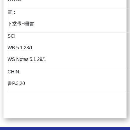
電：
下堂帶H冊書
SCI:
WB 5.1 28/1
WS Notes 5.1 29/1
CHIN:
書P.3,20