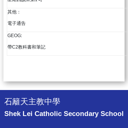
其他：
電子通告
GEOG:
帶C2教科書和筆記
石籬天主教中學
Shek Lei Catholic Secondary School