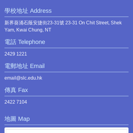
學校地址 Address
新界葵涌石蔭安捷街23-31號 23-31 On Chit Street, Shek
Yam, Kwai Chung, NT
電話 Telephone
2429 1221
電郵地址 Email
email@slc.edu.hk
傳真 Fax
2422 7104
地圖 Map