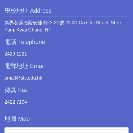
學校地址 Address
新界葵涌石蔭安捷街23-31號 23-31 On Chit Street, Shek
Yam, Kwai Chung, NT
電話 Telephone
2429 1221
電郵地址 Email
email@slc.edu.hk
傳真 Fax
2422 7104
地圖 Map