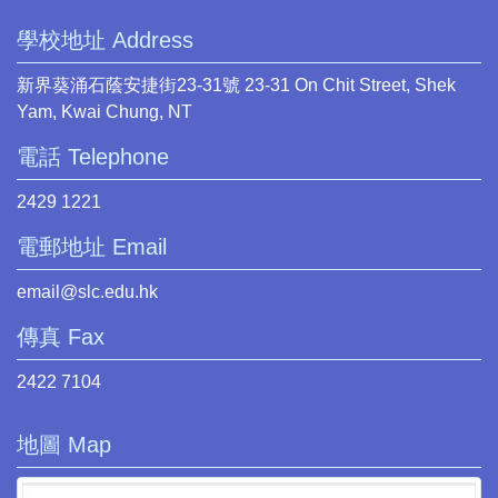
學校地址 Address
新界葵涌石蔭安捷街23-31號 23-31 On Chit Street, Shek
Yam, Kwai Chung, NT
電話 Telephone
2429 1221
電郵地址 Email
email@slc.edu.hk
傳真 Fax
2422 7104
地圖 Map