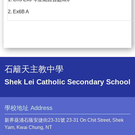
2. Ex6B A
石籬天主教中學
Shek Lei Catholic Secondary School
學校地址 Address
新界葵涌石蔭安捷街23-31號 23-31 On Chit Street, Shek
Yam, Kwai Chung, NT