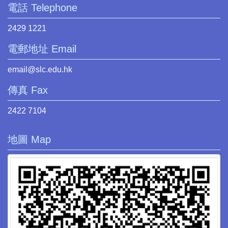
電話 Telephone
2429 1221
電郵地址 Email
email@slc.edu.hk
傳真 Fax
2422 7104
地圖 Map