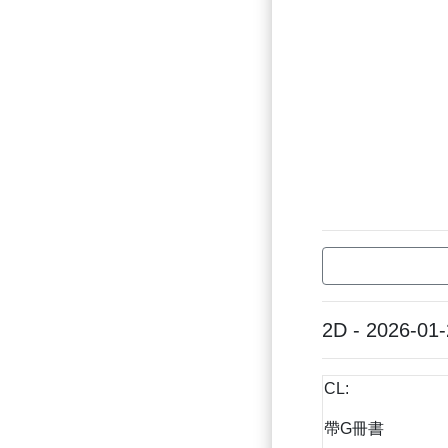
2D - 2026-01
CL:
帶G冊書