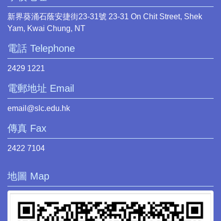
新界葵涌石蔭安捷街23-31號 23-31 On Chit Street, Shek
Yam, Kwai Chung, NT
電話 Telephone
2429 1221
電郵地址 Email
email@slc.edu.hk
傳真 Fax
2422 7104
地圖 Map