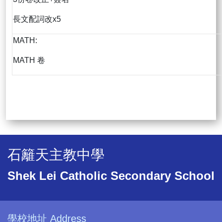
長文配詞改x5
MATH:
MATH 卷
石籬天主教中學
Shek Lei Catholic Secondary School
學校地址 Address