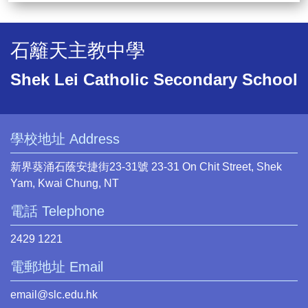
石籬天主教中學
Shek Lei Catholic Secondary School
學校地址 Address
新界葵涌石蔭安捷街23-31號 23-31 On Chit Street, Shek
Yam, Kwai Chung, NT
電話 Telephone
2429 1221
電郵地址 Email
email@slc.edu.hk