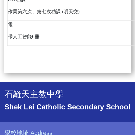
作業第六次、第七次功課 (明天交)
電：
帶人工智能6冊
石籬天主教中學
Shek Lei Catholic Secondary School
學校地址 Address