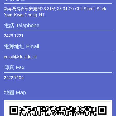
新界葵涌石蔭安捷街23-31號 23-31 On Chit Street, Shek
Yam, Kwai Chung, NT
電話 Telephone
2429 1221
電郵地址 Email
email@slc.edu.hk
傳真 Fax
2422 7104
地圖 Map