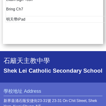
Bring Ch7
明天帶iPad
石籬天主教中學
Shek Lei Catholic Secondary School
學校地址 Address
新界葵涌石蔭安捷街23-31號 23-31 On Chit Street, Shek