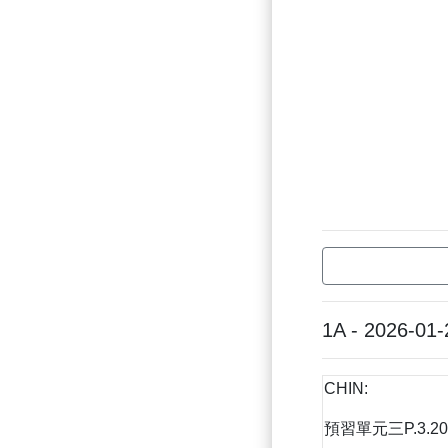
1A - 2026-01-
CHIN:
預習單元三P.3.20