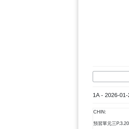
1A - 2026-01-
CHIN:
預習單元三P.3.20