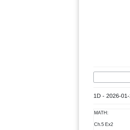
1D - 2026-01
MATH:
Ch.5 Ex2