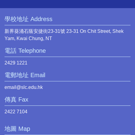
學校地址 Address
新界葵涌石蔭安捷街23-31號 23-31 On Chit Street, Shek
Yam, Kwai Chung, NT
電話 Telephone
2429 1221
電郵地址 Email
email@slc.edu.hk
傳真 Fax
2422 7104
地圖 Map