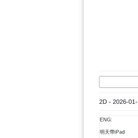
2D - 2026-01
ENG:
明天帶iPad