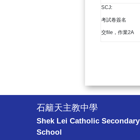
SCJ:
考試卷簽名
交file，作業2A
石籬天主教中學
Shek Lei Catholic Secondary
School