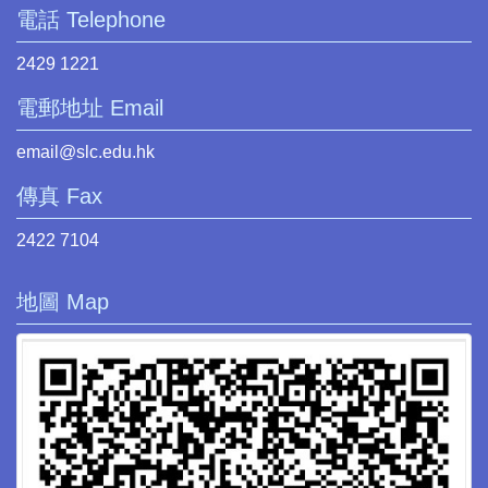
電話 Telephone
2429 1221
電郵地址 Email
email@slc.edu.hk
傳真 Fax
2422 7104
地圖 Map