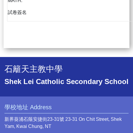
MATH:
試卷簽名
石籬天主教中學
Shek Lei Catholic Secondary School
學校地址 Address
新界葵涌石蔭安捷街23-31號 23-31 On Chit Street, Shek
Yam, Kwai Chung, NT