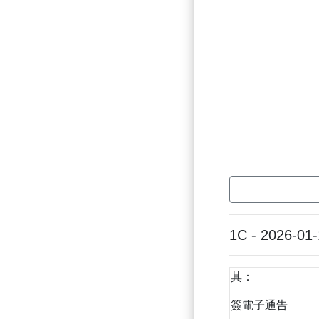
1C - 2026-01
其：
簽電子通告