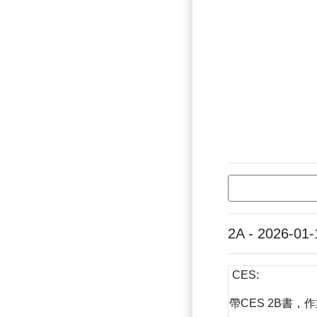
2A - 2026-01-
CES:
帶CES 2B書，