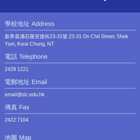
學校地址 Address
新界葵涌石蔭安捷街23-31號 23-31 On Chit Street, Shek
Yam, Kwai Chung, NT
電話 Telephone
2429 1221
電郵地址 Email
email@slc.edu.hk
傳真 Fax
2422 7104
地圖 Map