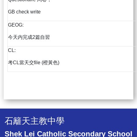
GB check write
GEOG:
今天内完成2篇自習
CL:
考CL當天交file (橙黃色)
石籬天主教中學
Shek Lei Catholic Secondary School