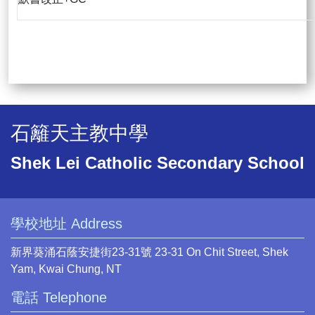
石籬天主教中學
Shek Lei Catholic Secondary School
學校地址 Address
新界葵涌石蔭安捷街23-31號 23-31 On Chit Street, Shek
Yam, Kwai Chung, NT
電話 Telephone