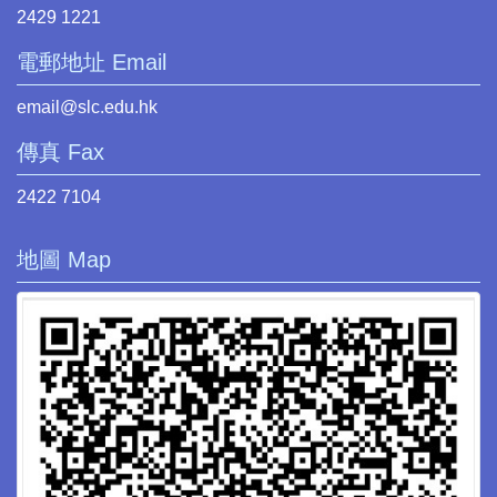
2429 1221
電郵地址 Email
email@slc.edu.hk
傳真 Fax
2422 7104
地圖 Map