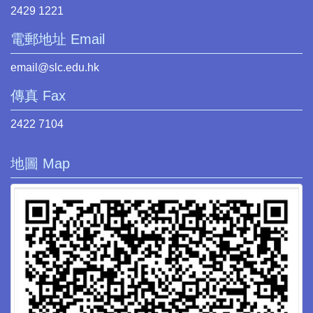
2429 1221
電郵地址 Email
email@slc.edu.hk
傳真 Fax
2422 7104
地圖 Map