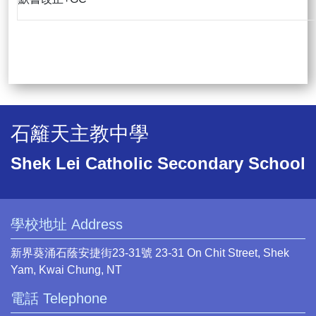
石籬天主教中學
Shek Lei Catholic Secondary School
學校地址 Address
新界葵涌石蔭安捷街23-31號 23-31 On Chit Street, Shek
Yam, Kwai Chung, NT
電話 Telephone