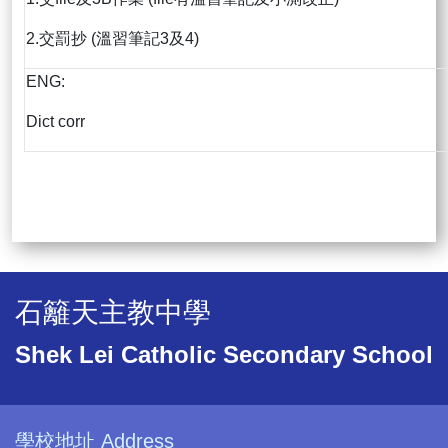
2.交罰抄 (溫習筆記3及4)
ENG:
Dict corr
石籬天主教中學
Shek Lei Catholic Secondary School
學校地址 Address