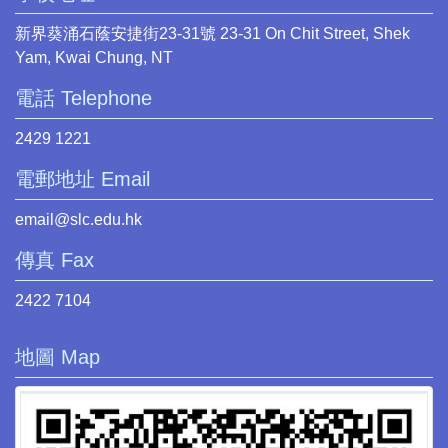
新界葵涌石蔭安捷街23-31號 23-31 On Chit Street, Shek
Yam, Kwai Chung, NT
電話 Telephone
2429 1221
電郵地址 Email
email@slc.edu.hk
傳真 Fax
2422 7104
地圖 Map