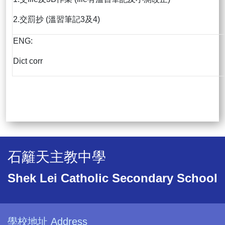
2.交罰抄 (溫習筆記3及4)
ENG:
Dict corr
石籬天主教中學
Shek Lei Catholic Secondary School
學校地址 Address