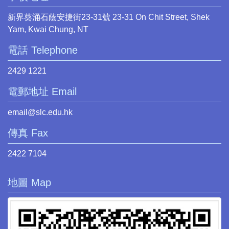
新界葵涌石蔭安捷街23-31號 23-31 On Chit Street, Shek
Yam, Kwai Chung, NT
電話 Telephone
2429 1221
電郵地址 Email
email@slc.edu.hk
傳真 Fax
2422 7104
地圖 Map