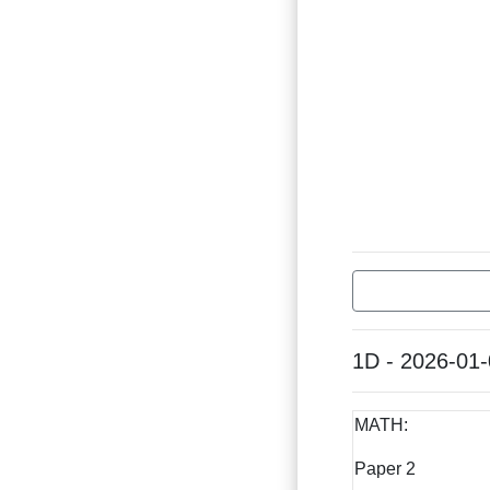
1D - 2026-01
MATH:
Paper 2