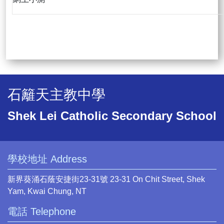
石籬天主教中學
Shek Lei Catholic Secondary School
學校地址 Address
新界葵涌石蔭安捷街23-31號 23-31 On Chit Street, Shek
Yam, Kwai Chung, NT
電話 Telephone