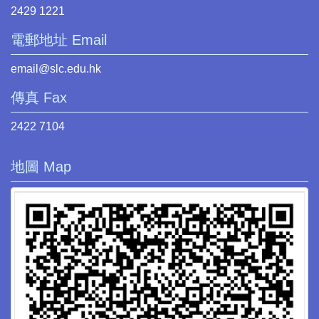
2429 1221
電郵地址 Email
email@slc.edu.hk
傳真 Fax
2422 7104
地圖 Map