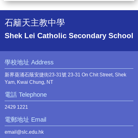
石籬天主教中學
Shek Lei Catholic Secondary School
學校地址 Address
新界葵涌石蔭安捷街23-31號 23-31 On Chit Street, Shek
Yam, Kwai Chung, NT
電話 Telephone
2429 1221
電郵地址 Email
email@slc.edu.hk